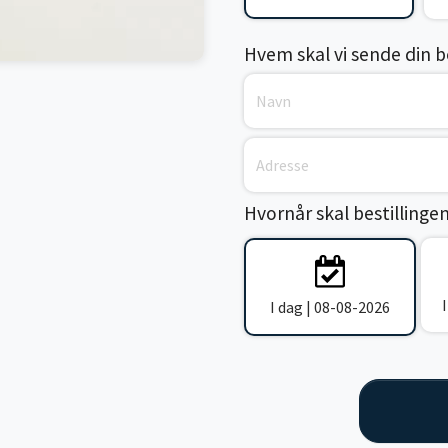
Hvem skal vi sende din bes
Hvornår skal bestillinge
I dag | 08-08-2026