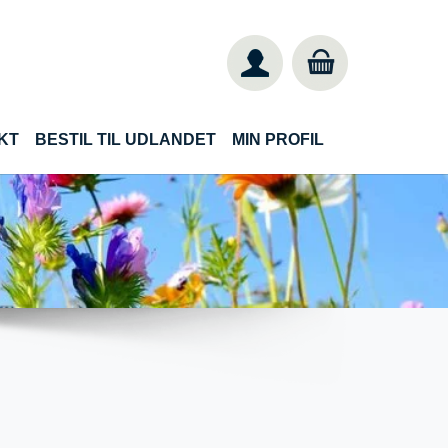
KT
BESTIL TIL UDLANDET
MIN PROFIL