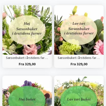
Sæsonbuket i årstidens farver (Høj)
Sæsonbuket i årstidens farver (Tæt)
Fra 329,00
Fra 329,00