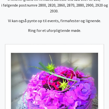
i følgende postnumre 2800, 2820, 2860, 2870, 2880, 2900, 2920 og
2930.
Vi kan også pynte op til events, firmafester og lignende.
Ring for et uforpligtende møde.