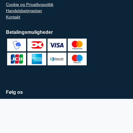
Cookie og Privatlivspolitik
Handelsbetingelser
Kontakt
Betalingsmuligheder
Følg os