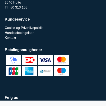
2840 Holte
Tlf.
50 313 103
Kundeservice
Cookie og Privatlivspolitik
Handelsbetingelser
Kontakt
Betalingsmuligheder
Følg os